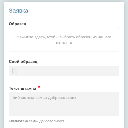
Заявка
Образец
Нажмите здесь, чтобы выбрать образец из нашего
каталога
Свой образец
Текст штампа
Библиотека семьи Добровольских