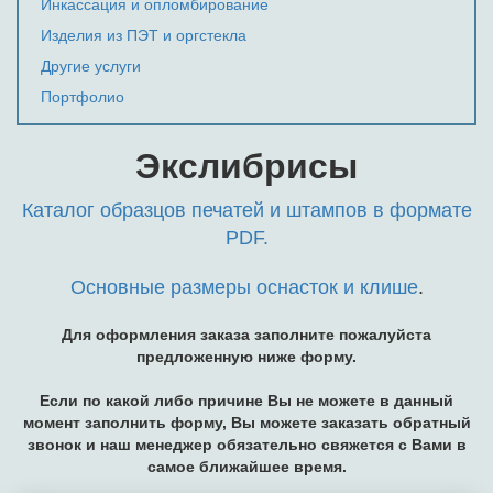
Инкассация и опломбирование
Изделия из ПЭТ и оргстекла
Другие услуги
Портфолио
Экслибрисы
Каталог образцов печатей и штампов в формате
PDF.
Основные размеры оснасток и клише
.
Для оформления заказа заполните пожалуйста
предложенную ниже форму.
Если по какой либо причине Вы не можете в данный
момент заполнить форму, Вы можете заказать обратный
звонок и наш менеджер обязательно свяжется с Вами в
самое ближайшее время.