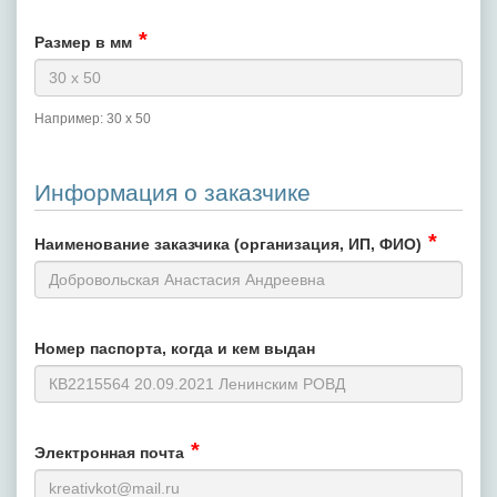
Размер в мм
Например: 30 х 50
Информация о заказчике
Наименование заказчика (организация, ИП, ФИО)
Номер паспорта, когда и кем выдан
Электронная почта