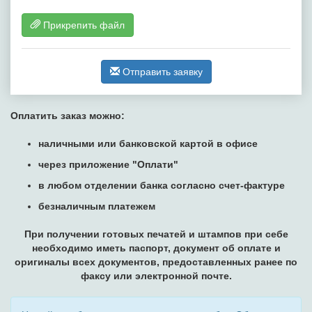
Прикрепить файл
Отправить заявку
Оплатить заказ можно:
наличными или банковской картой в офисе
через приложение "Оплати"
в любом отделении банка согласно счет-фактуре
безналичным платежем
При получении готовых печатей и штампов при себе
необходимо иметь паспорт, документ об оплате и
оригиналы всех документов, предоставленных ранее по
факсу или электронной почте.