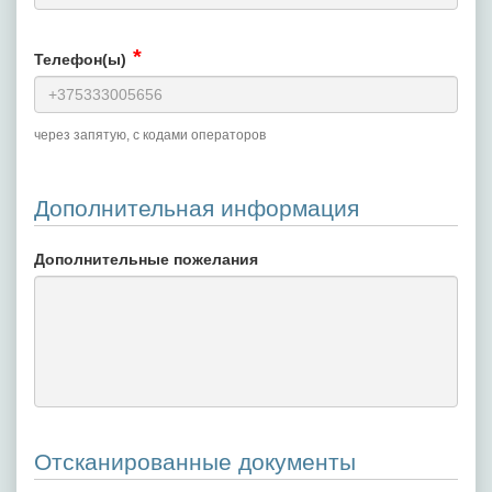
Телефон(ы)
через запятую, с кодами операторов
Дополнительная информация
Дополнительные пожелания
Отсканированные документы