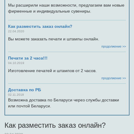
Мы расширили наши возможности, предлагаем вам новые
фирменные и индивидуальные сувениры.
Как разместить заказ онлайн?
22.04.2020
Вы можете заказать печати и штампы онлайн.
продолжение >>
Печати за 2 часа!!!
04.10.2019
Изготовление печатей и штампов от 2 часов.
продолжение >>
Доставка по РБ
02.11.2018
Возможна доставка по Беларуси через службы доставки
или почтой Беларуси.
Как разместить заказ онлайн?