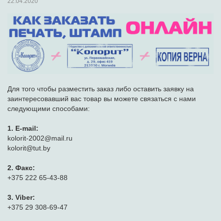
22.04.2020
Для того чтобы разместить заказ либо оставить заявку на
заинтересовавший вас товар вы можете связаться с нами
следующими способами:
1. E-mail:
kolorit-2002@mail.ru
kolorit@tut.by
2. Факс:
+375 222 65-43-88
3. Viber:
+375 29 308-69-47