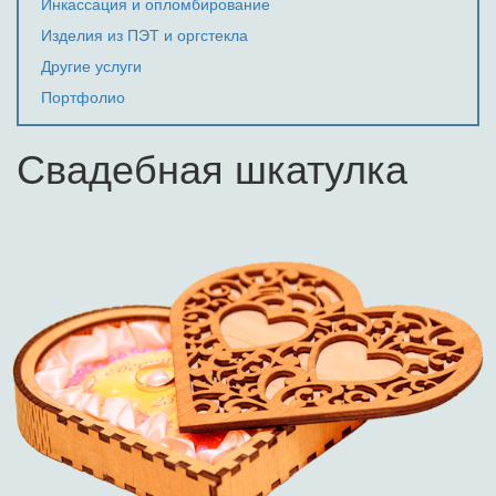
Инкассация и опломбирование
Изделия из ПЭТ и оргстекла
Другие услуги
Портфолио
Свадебная шкатулка