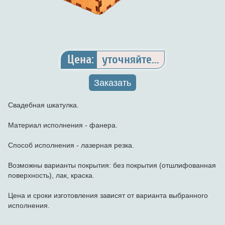
Цена:
уточняйте...
Заказать
Свадебная шкатулка.
Материал исполнения - фанера.
Способ исполнения - лазерная резка.
Возможны варианты покрытия: без покрытия (отшлифованная
поверхность), лак, краска.
Цена и сроки изготовления зависят от варианта выбранного
исполнения.